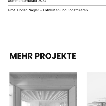
Sommersemester 2024
Prof. Florian Nagler – Entwerfen und Konstruieren
MEHR PROJEKTE