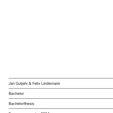
Jan Gutjahr & Felix Lindemann
Bachelor
Bachelorthesis