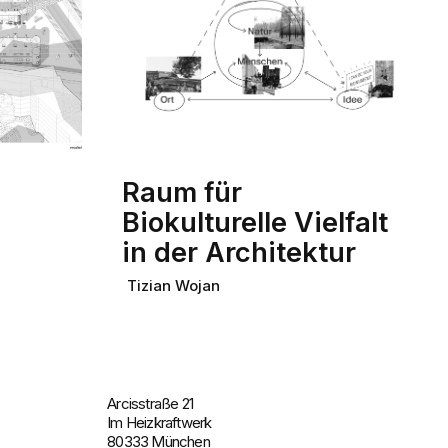
Raum für
Biokulturelle Vielfalt
in der Architektur
Tizian Wojan
Arcisstraße 21
Im Heizkraftwerk
80333 München ‍