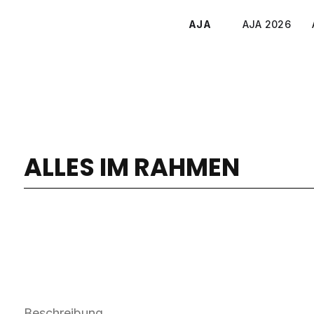
AJA
AJA 2026
ALLES IM RAHMEN
Beschreibung