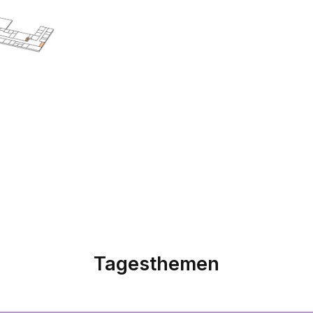
Tagesthemen