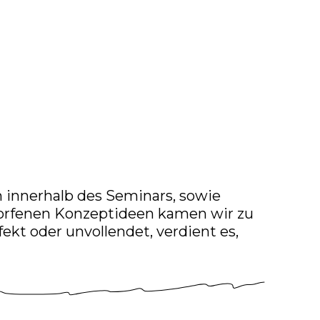
n innerhalb des Seminars, sowie
orfenen Konzeptideen kamen wir zu
fekt oder unvollendet, verdient es,