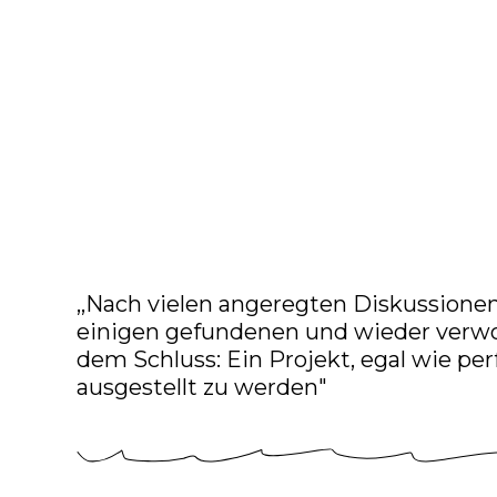
,,Nach vielen angeregten Diskussione
einigen gefundenen und wieder verw
dem Schluss: Ein Projekt, egal wie per
ausgestellt zu werden"