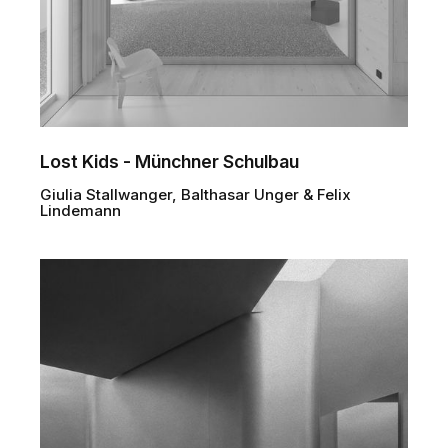
Lost Kids - Münchner Schulbau
Giulia Stallwanger, Balthasar Unger & Felix
Lindemann