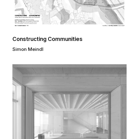
Constructing Communities
Simon Meindl