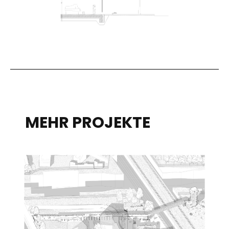
MEHR PROJEKTE