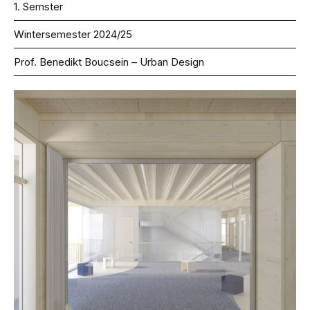
1. Semster
Wintersemester 2024/25
Prof. Benedikt Boucsein – Urban Design