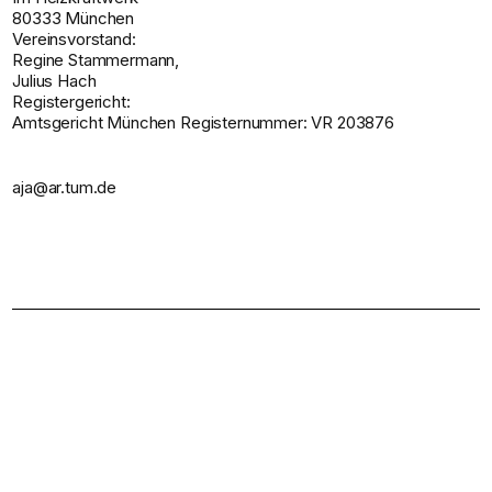
80333 München ‍
Vereinsvorstand:
Regine Stammermann,
Julius Hach
Registergericht:
Amtsgericht München Registernummer: VR 203876
aja@ar.tum.de