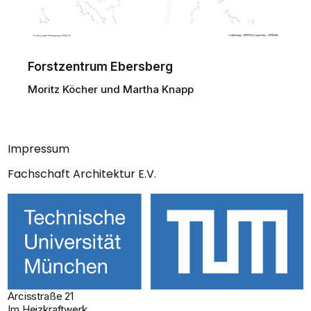
Forstzentrum Ebersberg
Moritz Köcher und Martha Knapp
Impressum
Fachschaft Architektur E.V.
Arcisstraße 21
Im Heizkraftwerk