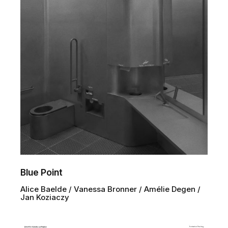
Blue Point
Alice Baelde / Vanessa Bronner / Amélie Degen /
Jan Koziaczy